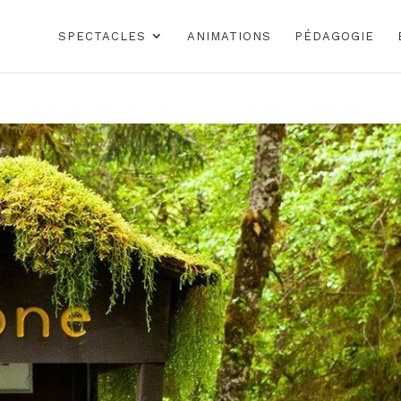
SPECTACLES
ANIMATIONS
PÉDAGOGIE