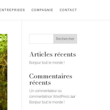
ENTREPRISES
COMPAGNIE
CONTACT
Rechercher
Articles récents
Bonjour tout le monde !
Commentaires
récents
Un commentateur ou
commentatrice WordPress
sur
Bonjour tout le monde !